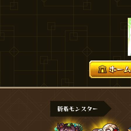
新着モンスター