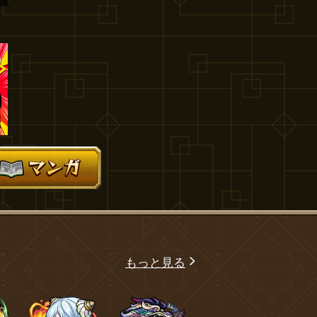
もっと見る