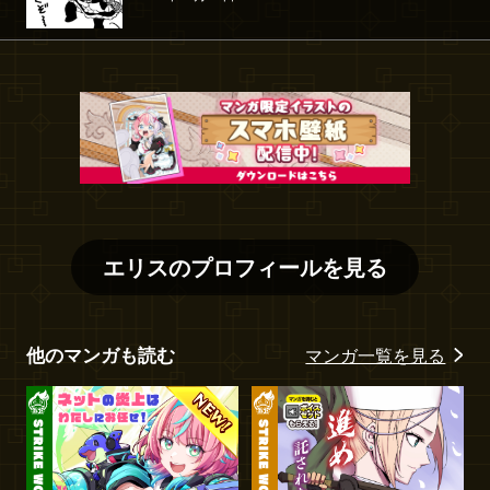
エリス
のプロフィールを見る
他のマンガも読む
マンガ一覧を見る