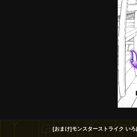
[おまけ]モンスターストライク いろ