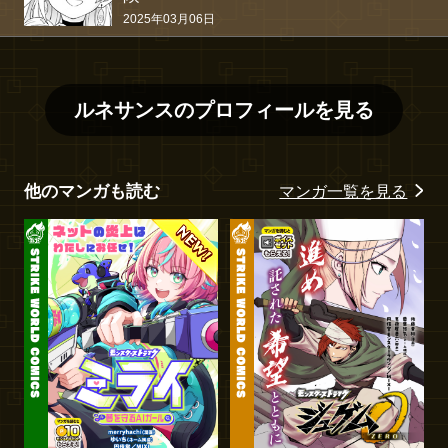
2025年03月06日
ルネサンス
のプロフィールを見る
他のマンガも読む
マンガ一覧を見る