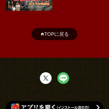
TOPに戻る