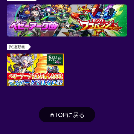
関連動画
TOPに戻る