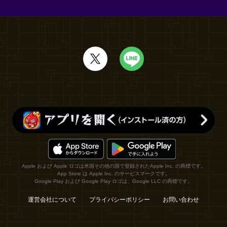
Apple および Apple ロゴは米国その他の国で登録されたApple Inc. の商標です。
App Store は Apple Inc. のサービスマークです。
Google Play および Google Play ロゴは、Google LLC の商標です。
運営会社について
プライバシーポリシー
お問い合わせ