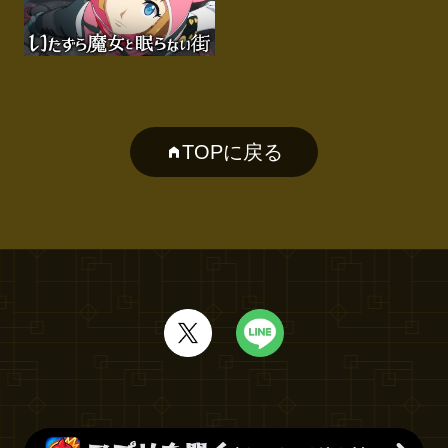
TOPに戻る