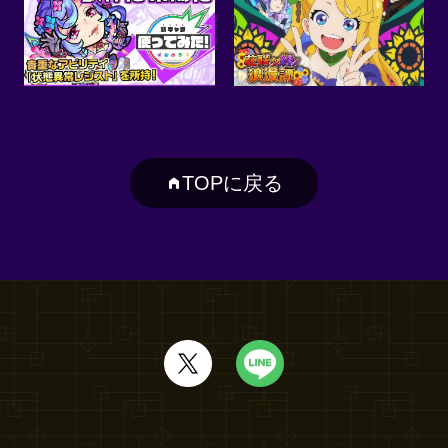
TOPに戻る