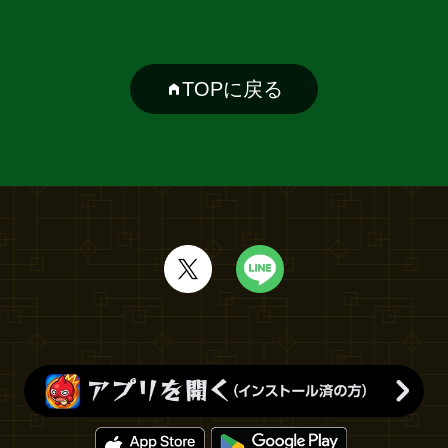
TOPに戻る