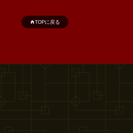
TOPに戻る