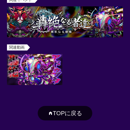
関連動画
TOPに戻る