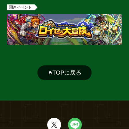
関連イベント
TOPに戻る