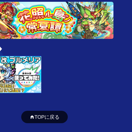
TOPに戻る