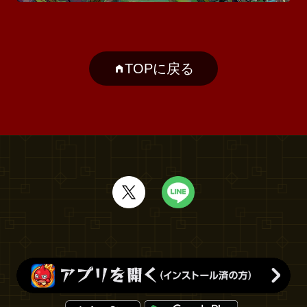
TOPに戻る