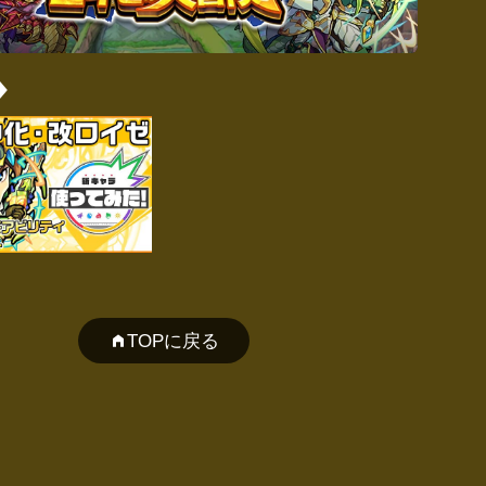
TOPに戻る