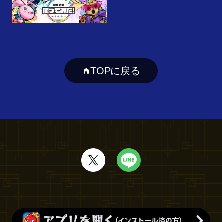
TOPに戻る