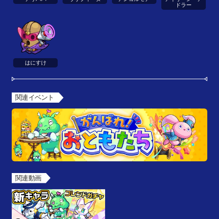
ドラー
はにすけ
関連イベント
関連動画