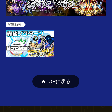
関連動画
TOPに戻る