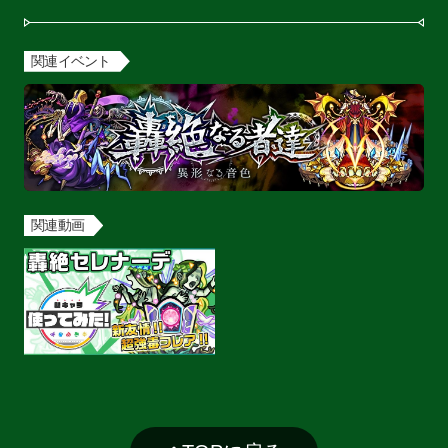
関連イベント
関連動画