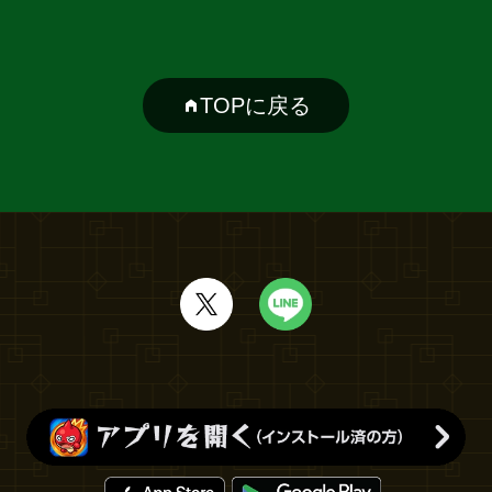
TOPに戻る