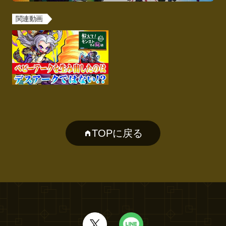
関連動画
TOPに戻る