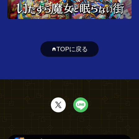
TOPに戻る