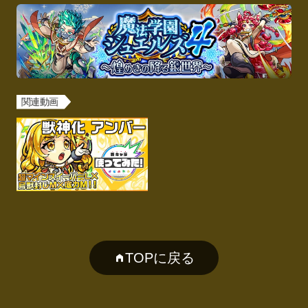
関連動画
TOPに戻る