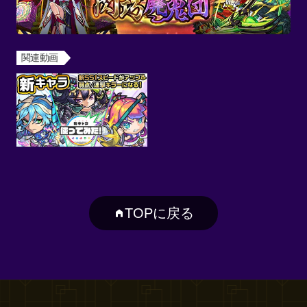
関連動画
TOPに戻る