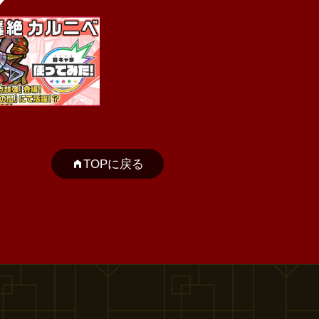
TOPに戻る