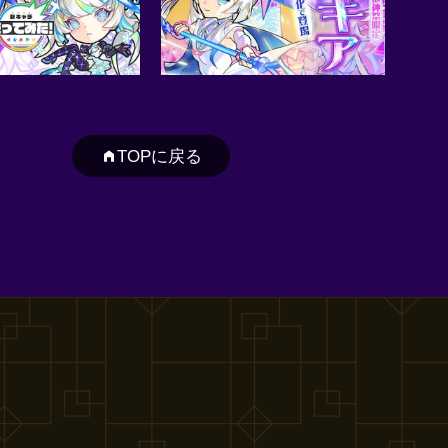
TOPに戻る