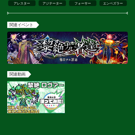
アレスター
アジテーター
フォーサー
エンベズラー
関連イベント
関連動画