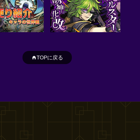
TOPに戻る