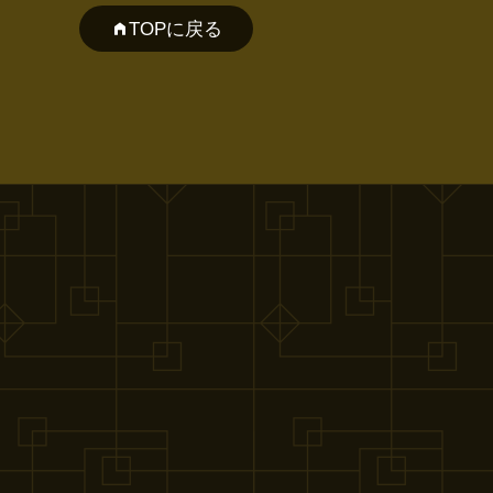
TOPに戻る