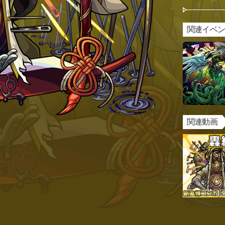
関連イベ
関連動画