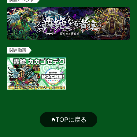
関連動画
TOPに戻る