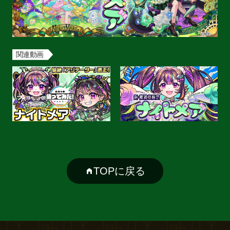
関連動画
TOPに戻る