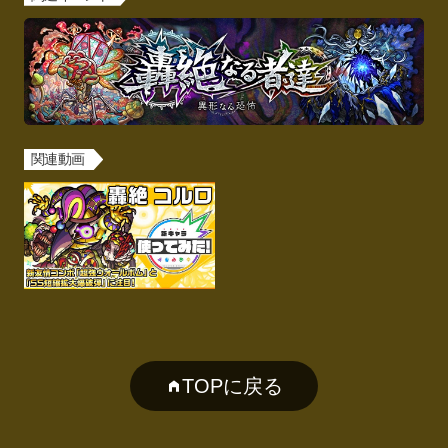
関連動画
TOPに戻る