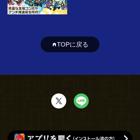
TOPに戻る