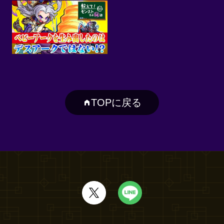
TOPに戻る