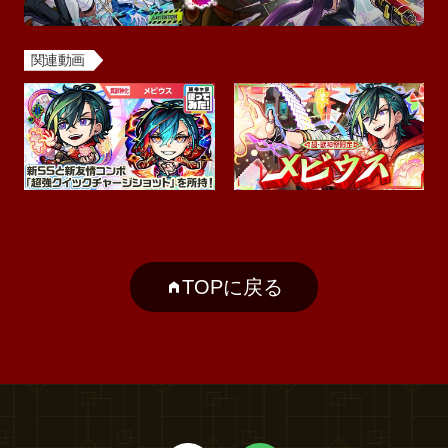
関連動画
TOPに戻る