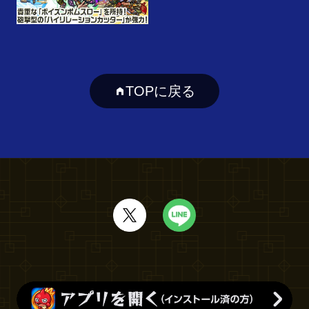
TOPに戻る