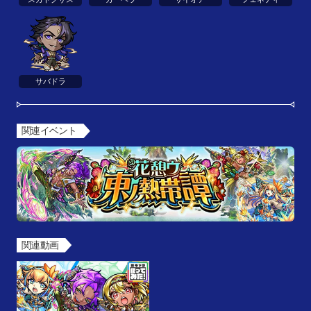
サバドラ
関連イベント
関連動画