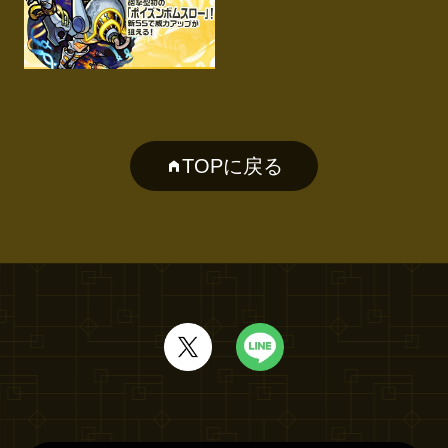
TOPに戻る