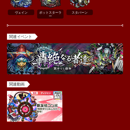
ヴェイン
ポットスターラ
スタバーン
ー
関連イベント
関連動画