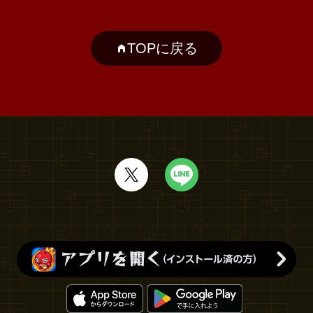
TOPに戻る