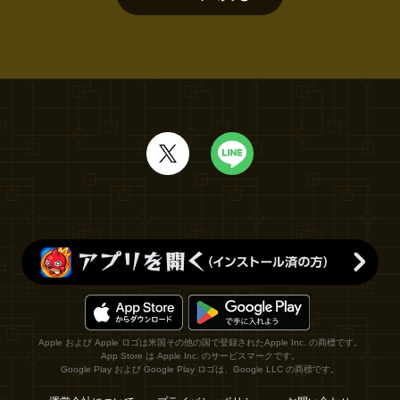
Apple および Apple ロゴは米国その他の国で登録されたApple Inc. の商標です。
App Store は Apple Inc. のサービスマークです。
Google Play および Google Play ロゴは、Google LLC の商標です。