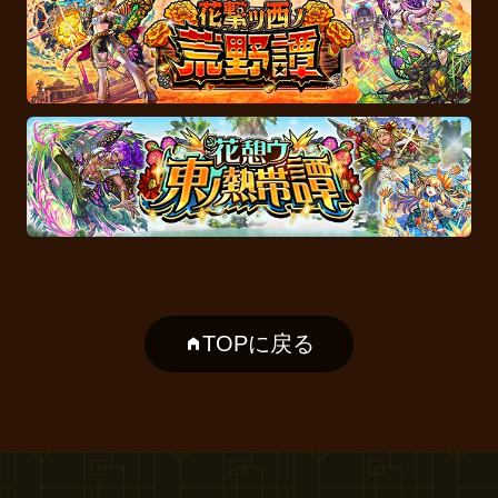
TOPに戻る