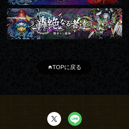
TOPに戻る