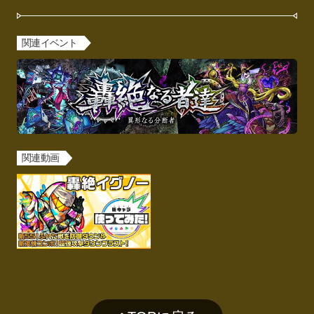
関連イベント
関連動画