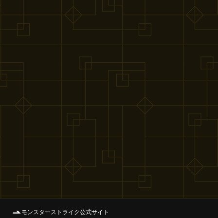
モンスターストライク公式サイト