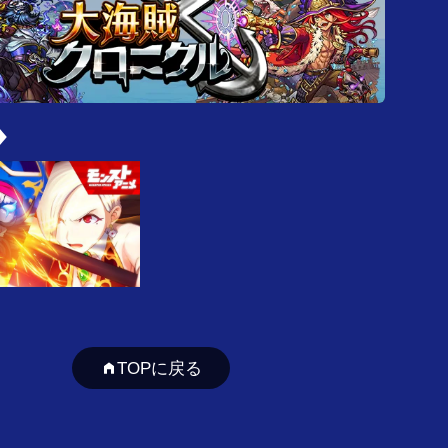
TOPに戻る