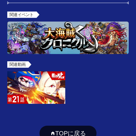
関連イベント
関連動画
TOPに戻る