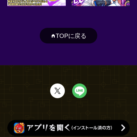
TOPに戻る