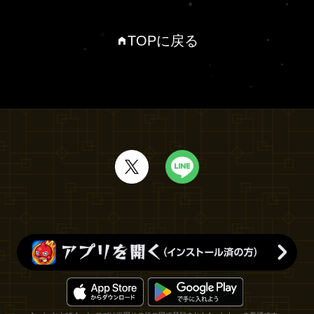
TOPに戻る