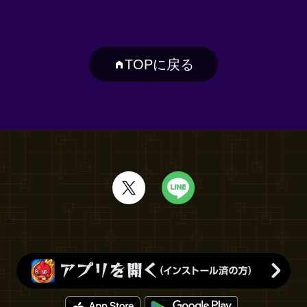
TOPに戻る