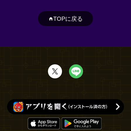
TOPに戻る