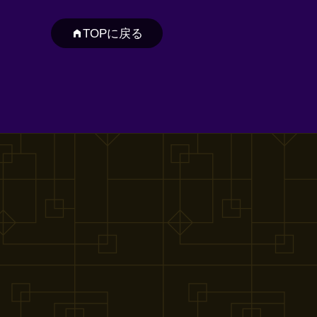
TOPに戻る