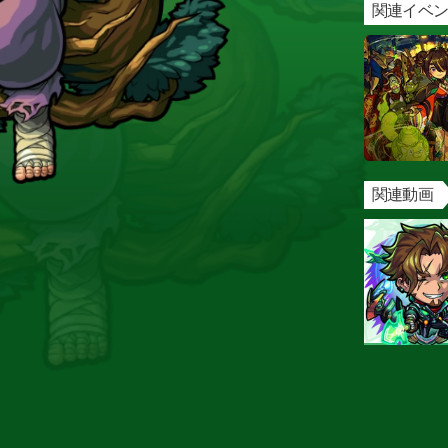
関連イベ
関連動画